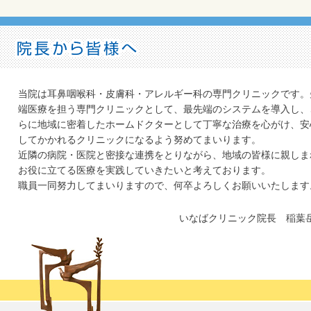
当院は耳鼻咽喉科・皮膚科・アレルギー科の専門クリニックです。
端医療を担う専門クリニックとして、最先端のシステムを導入し、
らに地域に密着したホームドクターとして丁寧な治療を心がけ、安
してかかれるクリニックになるよう努めてまいります。
近隣の病院・医院と密接な連携をとりながら、地域の皆様に親しま
お役に立てる医療を実践していきたいと考えております。
職員一同努力してまいりますので、何卒よろしくお願いいたします
いなばクリニック院長 稲葉