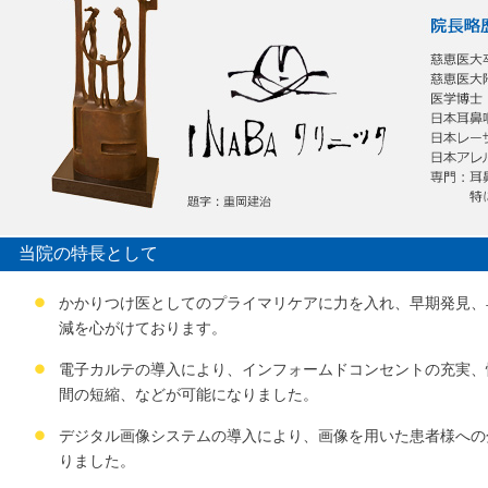
当院の特長として
かかりつけ医としてのプライマリケアに力を入れ、早期発見、
減を心がけております。
電子カルテの導入により、インフォームドコンセントの充実、
間の短縮、などが可能になりました。
デジタル画像システムの導入により、画像を用いた患者様への
りました。