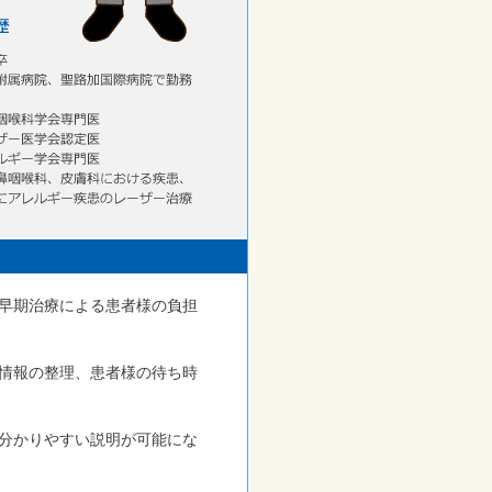
早期治療による患者様の負担
情報の整理、患者様の待ち時
分かりやすい説明が可能にな