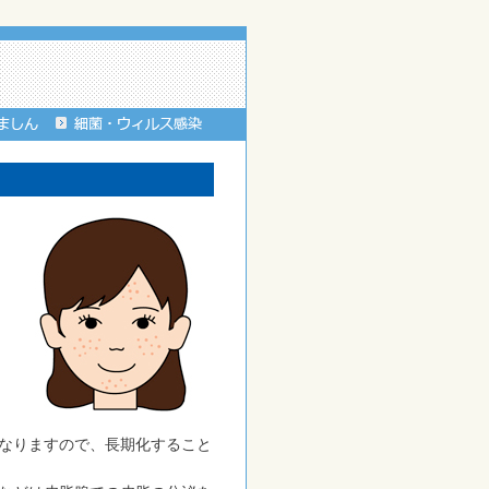
なりますので、長期化すること