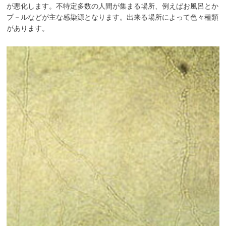
が悪化します。不特定多数の人間が集まる場所、例えばお風呂とか
プ－ルなどが主な感染源となります。出来る場所によって色々種類
があります。